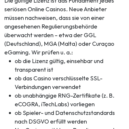
Die gültige Lizenz ist das Fundament jedes
seriösen Online Casinos. Neue Anbieter
müssen nachweisen, dass sie von einer
angesehenen Regulierungsbehörde
überwacht werden – etwa der GGL
(Deutschland), MGA (Malta) oder Curaçao
eGaming.
Wir prüfen u. a.:
ob die Lizenz gültig, einsehbar und
transparent ist
ob das Casino verschlüsselte SSL-
Verbindungen verwendet
ob unabhängige RNG-Zertifikate (z. B.
eCOGRA, iTechLabs) vorliegen
ob Spieler- und Datenschutzstandards
nach DSGVO erfüllt werden