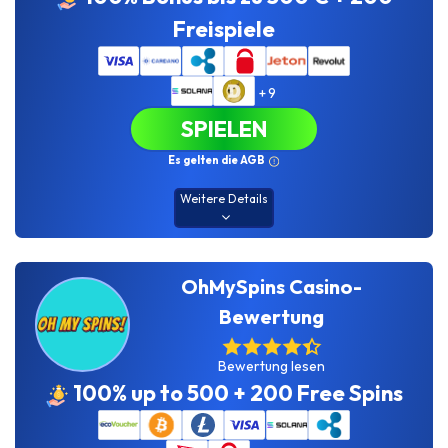
24 Stunden – 7 Tage
35x-40x
Freispiele
Treueprogramm
Jackpot Spiele
Yes
Yes
Willkommensbonus
Andere Boni
+9
€500
Free Spins
SPIELEN
Es gelten die AGB
Weitere Details
Anzahl der spiele
Anbieter
OhMySpins Casino-
5,000
120+
Bewertung
Mindesteinzahlung
Maximale Auszahlung
€10
€7,000
Bewertung lesen
Auszahlungszeit
Wettanforderungen
100% up to 500 + 200 Free Spins
24 Stunden – 5 Tage
40x
Treueprogramm
Jackpot Spiele
Yes
Yes