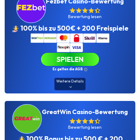
Fezbet Casino-Bewertung
10,000+
100+
Mindesteinzahlung
Maximale Auszahlung
Bewertung lesen
€15
€5,000
Auszahlungszeit
Wettanforderungen
100% bis zu 500€ + 200 Freispiele
Sofort – 5 Tage
50x
Treueprogramm
Jackpot Spiele
Yes
Yes
Willkommensbonus
Andere Boni
SPIELEN
Bis zu 2.000 €
Free Spins
Es gelten die AGB
Weitere Details
Anzahl der spiele
Anbieter
GreatWin Casino-Bewertung
12,000+
120
Mindesteinzahlung
Maximale Auszahlung
Bewertung lesen
€10-€20
€7,000
Auszahlungszeit
Wettanforderungen
100% Bonus bis zu 500 € + 200