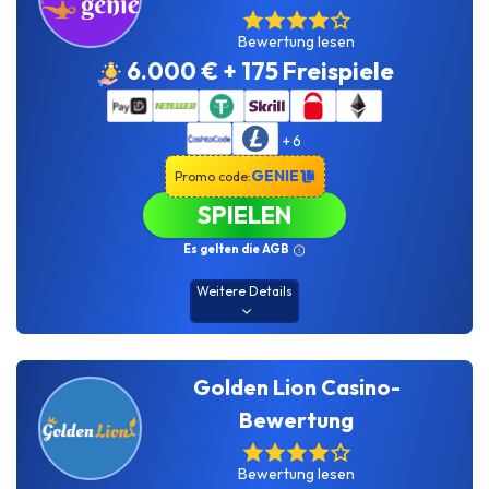
€10
€7,000
Bewertung lesen
Auszahlungszeit
Wettanforderungen
6.000 € + 175 Freispiele
Sofort – 5 Tage
35x-40x
Treueprogramm
Jackpot Spiele
Yes
Yes
+6
Willkommensbonus
Andere Boni
GENIE1
Promo code:
€500
Free Spins
SPIELEN
Es gelten die AGB
Weitere Details
Anzahl der spiele
Anbieter
Golden Lion Casino-
2,000+
60+
Bewertung
Mindesteinzahlung
Maximale Auszahlung
€20
€5,000
Bewertung lesen
Auszahlungszeit
Wettanforderungen