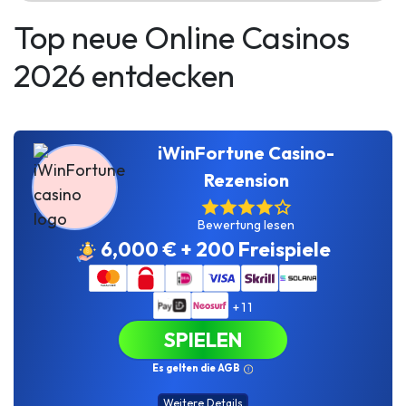
Top neue Online Casinos
2026 entdecken
iWinFortune Casino-
Rezension
Bewertung lesen
6,000 € + 200 Freispiele
+11
SPIELEN
Es gelten die AGB
Weitere Details