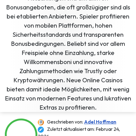
Bonusangeboten, die oft großzügiger sind als
bei etablierten Anbietern. Spieler profitieren
von mobilen Plattformen, hohen
Sicherheitsstandards und transparenten
Bonusbedingungen. Beliebt sind vor allem
Freispiele ohne Einzahlung, starke
Willkommensboni und innovative
Zahlungsmethoden wie Trustly oder
Kryptowährungen. Neue Online Casinos
bieten damit ideale Möglichkeiten, mit wenig
Einsatz von modernen Features und lukrativen
Extras zu profitieren.
Geschrieben von:
Adel Hoffman
Zuletzt aktualisiert am: Februar 24,