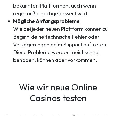
bekannten Plattformen, auch wenn
regelmäßig nachgebessert wird.
Mögliche Anfangsprobleme
Wie bei jeder neuen Plattform können zu
Beginn kleine technische Fehler oder
Verzögerungen beim Support auftreten.
Diese Probleme werden meist schnell
behoben, können aber vorkommen.
Wie wir neue Online
Casinos testen