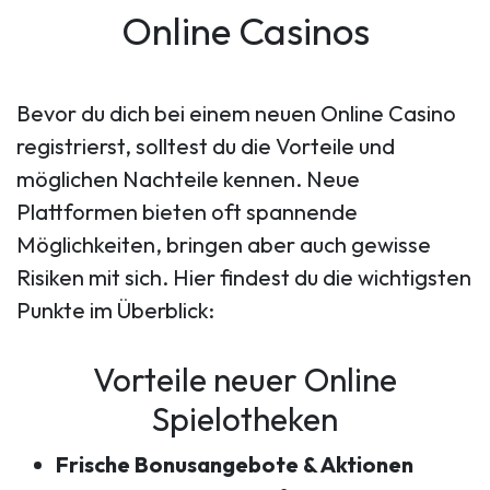
Online Casinos
Bevor du dich bei einem neuen Online Casino
registrierst, solltest du die Vorteile und
möglichen Nachteile kennen. Neue
Plattformen bieten oft spannende
Möglichkeiten, bringen aber auch gewisse
Risiken mit sich. Hier findest du die wichtigsten
Punkte im Überblick:
Vorteile neuer Online
Spielotheken
Frische Bonusangebote & Aktionen