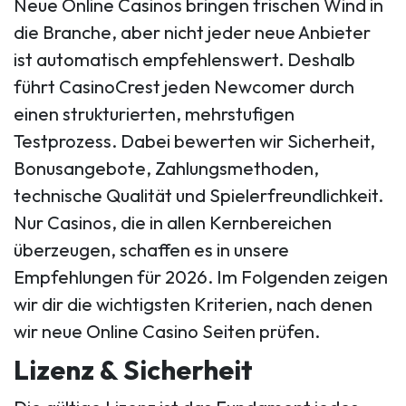
Neue Online Casinos bringen frischen Wind in
die Branche, aber nicht jeder neue Anbieter
ist automatisch empfehlenswert. Deshalb
führt CasinoCrest jeden Newcomer durch
einen strukturierten, mehrstufigen
Testprozess. Dabei bewerten wir Sicherheit,
Bonusangebote, Zahlungsmethoden,
technische Qualität und Spielerfreundlichkeit.
Nur Casinos, die in allen Kernbereichen
überzeugen, schaffen es in unsere
Empfehlungen für 2026.
Im Folgenden zeigen
wir dir die wichtigsten Kriterien, nach denen
wir neue Online Casino Seiten prüfen.
Lizenz & Sicherheit