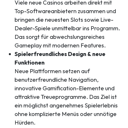
Viele neue Casinos arbeiten direkt mit
Top-Softwareanbietern zusammen und
bringen die neuesten Slots sowie Live-
Dealer-Spiele unmittelbar ins Programm.
Das sorgt für abwechslungsreiches
Gameplay mit modernen Features.
Spielerfreundliches Design & neue
Funktionen
Neue Plattformen setzen auf
benutzerfreundliche Navigation,
innovative Gamification-Elemente und
attraktive Treueprogramme. Das Ziel ist
ein möglichst angenehmes Spielerlebnis
ohne komplizierte Menüs oder unnötige
Hürden.