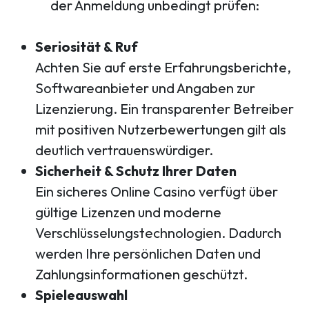
der Anmeldung unbedingt prüfen:
Seriosität & Ruf
Achten Sie auf erste Erfahrungsberichte,
Softwareanbieter und Angaben zur
Lizenzierung. Ein transparenter Betreiber
mit positiven Nutzerbewertungen gilt als
deutlich vertrauenswürdiger.
Sicherheit & Schutz Ihrer Daten
Ein sicheres Online Casino verfügt über
gültige Lizenzen und moderne
Verschlüsselungstechnologien. Dadurch
werden Ihre persönlichen Daten und
Zahlungsinformationen geschützt.
Spieleauswahl