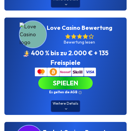
Anzahl der spiele
Anbieter
Love Casino Bewertung
8,000+
60+
Mindesteinzahlung
Maximale Auszahlung
Bewertung lesen
€15
€5,000
Auszahlungszeit
Wettanforderungen
400 % bis zu 2.000 € + 135
24 Stunden – 5 Tage
50x
Freispiele
Treueprogramm
Jackpot Spiele
Yes
Yes
Willkommensbonus
Andere Boni
SPIELEN
€2,000
Free Spins
Es gelten die AGB
Weitere Details
Anzahl der spiele
Anbieter