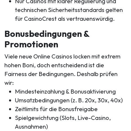
Nur Casinos mit klarer Regulierung und
technischen Sicherheitsstandards gelten
für CasinoCrest als vertrauenswürdig.
Bonusbedingungen &
Promotionen
Viele neue Online Casinos locken mit extrem
hohen Boni, doch entscheidend ist die
Fairness der Bedingungen. Deshalb prüfen
wir:
Mindest­einzahlung & Bonusaktivierung
Umsatzbedingungen (z. B. 20x, 30x, 40x)
Zeitlimits für die Bonusfreigabe
Spielgewichtung (Slots, Live-Casino,
Ausnahmen)