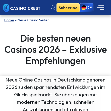
DE
Subscribe
Home
»
Neue Casino Seiten
Die besten neuen
Casinos 2026 – Exklusive
Empfehlungen
Neue Online Casinos in Deutschland gehören
2026 zu den spannendsten Entwicklungen im
Glücksspielmarkt. Sie überzeugen mit
modernen Technologien, schnellen
Auszahlungen und attraktiven