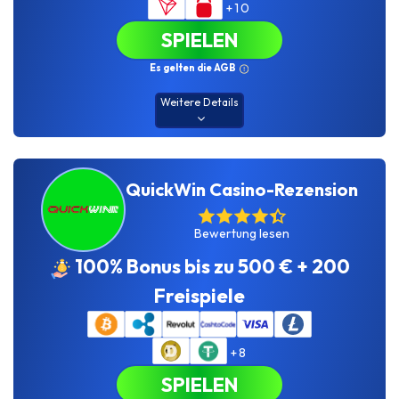
+10
Willkommensbonus
Andere Boni
SPIELEN
€500
Free Spins
Es gelten die AGB
Weitere Details
Anzahl der spiele
Anbieter
QuickWin Casino-Rezension
3,000+
120
Mindesteinzahlung
Maximale Auszahlung
Bewertung lesen
€10
€5,000
Auszahlungszeit
Wettanforderungen
100% Bonus bis zu 500 € + 200
24 Stunden – 7 Tage
35x-40x
Freispiele
Treueprogramm
Jackpot Spiele
Yes
Yes
Willkommensbonus
Andere Boni
+8
€500
Free Spins
SPIELEN