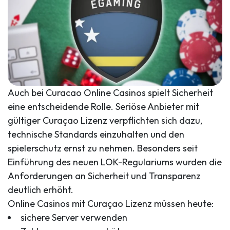
Auch bei Curacao Online Casinos spielt Sicherheit
eine entscheidende Rolle. Seriöse Anbieter mit
gültiger Curaçao Lizenz verpflichten sich dazu,
technische Standards einzuhalten und den
spielerschutz ernst zu nehmen. Besonders seit
Einführung des neuen LOK-Regulariums wurden die
Anforderungen an Sicherheit und Transparenz
deutlich erhöht.
Online Casinos mit Curaçao Lizenz müssen heute:
sichere Server verwenden