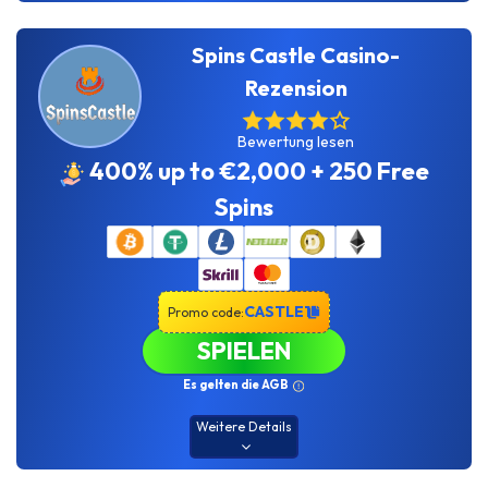
Anzahl der spiele
Anbieter
Spins Castle Casino-
18,000+
50+
Rezension
Mindesteinzahlung
Maximale Auszahlung
$20
$20,000
Bewertung lesen
Auszahlungszeit
Wettanforderungen
400% up to €2,000 + 250 Free
Sofort – 10 Tage
40x
Spins
Treueprogramm
Jackpot Spiele
Yes
Yes
Willkommensbonus
Andere Boni
Bis zu 5,555€
Free Spins
CASTLE1
Promo code:
SPIELEN
Es gelten die AGB
Weitere Details