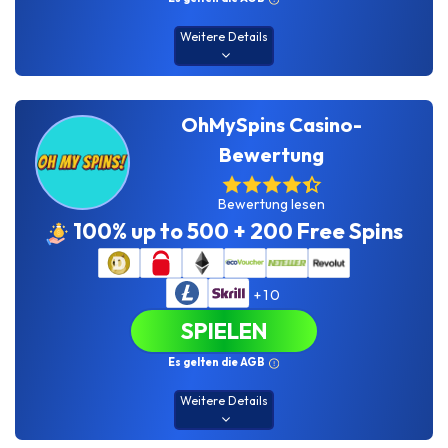
Weitere Details
Anzahl der spiele
Anbieter
OhMySpins Casino-
5,000
120+
Bewertung
Mindesteinzahlung
Maximale Auszahlung
€10
€7,000
Bewertung lesen
Auszahlungszeit
Wettanforderungen
100% up to 500 + 200 Free Spins
24 Stunden – 5 Tage
40x
Treueprogramm
Jackpot Spiele
Yes
Yes
+10
Willkommensbonus
Andere Boni
SPIELEN
€500
Free Spins
Es gelten die AGB
Weitere Details