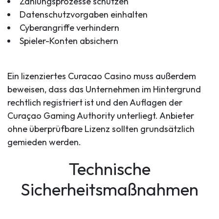
Zahlungsprozesse schützen
Datenschutzvorgaben einhalten
Cyberangriffe verhindern
Spieler-Konten absichern
Ein lizenziertes Curacao Casino muss außerdem
beweisen, dass das Unternehmen im Hintergrund
rechtlich registriert ist und den Auflagen der
Curaçao Gaming Authority unterliegt. Anbieter
ohne überprüfbare Lizenz sollten grundsätzlich
gemieden werden.
Technische
Sicherheitsmaßnahmen