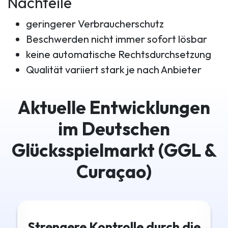
Nachteile
geringerer Verbraucherschutz
Beschwerden nicht immer sofort lösbar
keine automatische Rechtsdurchsetzung
Qualität variiert stark je nach Anbieter
Aktuelle Entwicklungen
im Deutschen
Glücksspielmarkt (GGL &
Curaçao)
Strengere Kontrolle durch die