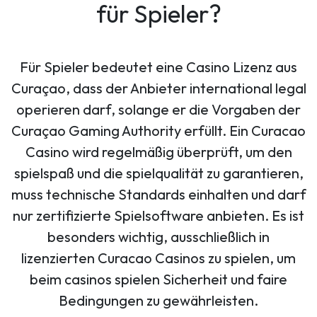
für Spieler?
Für Spieler bedeutet eine Casino Lizenz aus
Curaçao, dass der Anbieter international legal
operieren darf, solange er die Vorgaben der
Curaçao Gaming Authority erfüllt. Ein Curacao
Casino wird regelmäßig überprüft, um den
spielspaß und die spielqualität zu garantieren,
muss technische Standards einhalten und darf
nur zertifizierte Spielsoftware anbieten. Es ist
besonders wichtig, ausschließlich in
lizenzierten Curacao Casinos zu spielen, um
beim casinos spielen Sicherheit und faire
Bedingungen zu gewährleisten.