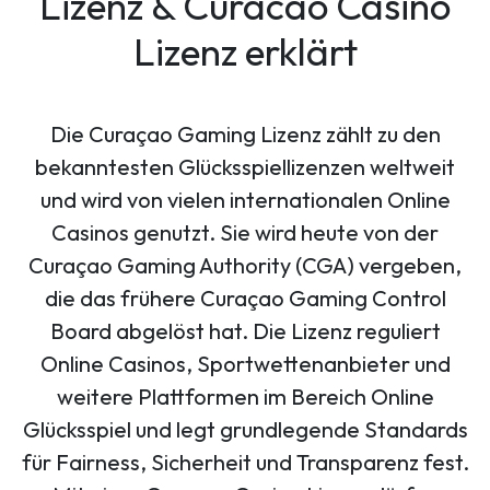
Lizenz & Curacao Casino
Mindesteinzahlung
Maximale Auszahlung
€20
€5,000
Lizenz erklärt
Auszahlungszeit
Wettanforderungen
24 Stunden – 5 Tage
35x – 40x
Treueprogramm
Jackpot Spiele
Die Curaçao Gaming Lizenz zählt zu den
Yes
Yes
bekanntesten Glücksspiellizenzen weltweit
Willkommensbonus
Andere Boni
€500
Free Spins
und wird von vielen internationalen Online
Casinos genutzt. Sie wird heute von der
Curaçao Gaming Authority (CGA) vergeben,
die das frühere Curaçao Gaming Control
Board abgelöst hat. Die Lizenz reguliert
Online Casinos, Sportwettenanbieter und
weitere Plattformen im Bereich Online
Glücksspiel und legt grundlegende Standards
für Fairness, Sicherheit und Transparenz fest.