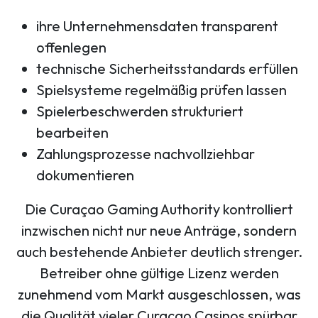
ihre Unternehmensdaten transparent
offenlegen
technische Sicherheitsstandards erfüllen
Spielsysteme regelmäßig prüfen lassen
Spielerbeschwerden strukturiert
bearbeiten
Zahlungsprozesse nachvollziehbar
dokumentieren
Die Curaçao Gaming Authority kontrolliert
inzwischen nicht nur neue Anträge, sondern
auch bestehende Anbieter deutlich strenger.
Betreiber ohne gültige Lizenz werden
zunehmend vom Markt ausgeschlossen, was
die Qualität vieler Curaçao Casinos spürbar