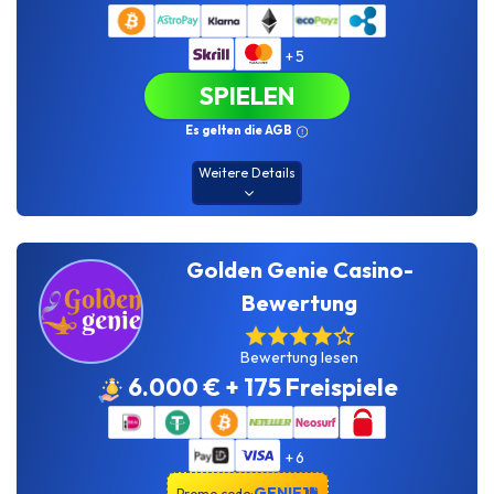
Yes
Yes
Willkommensbonus
Andere Boni
+5
€500
Free Spins
SPIELEN
Es gelten die AGB
Weitere Details
Anzahl der spiele
Anbieter
Golden Genie Casino-
8,000+
119
Bewertung
Mindesteinzahlung
Maximale Auszahlung
€10
€7,000
Bewertung lesen
Auszahlungszeit
Wettanforderungen
6.000 € + 175 Freispiele
Sofort – 7 Tage
35x-40x
Treueprogramm
Jackpot Spiele
Yes
Yes
+6
Willkommensbonus
Andere Boni
GENIE1
Promo code: