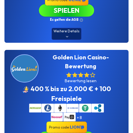
€500
Free Spins
SPIELEN
Es gelten die AGB
Weitere Details
Anzahl der spiele
Anbieter
Golden Lion Casino-
2,000+
60+
Bewertung
Mindesteinzahlung
Maximale Auszahlung
€20
€5,000
Bewertung lesen
Auszahlungszeit
Wettanforderungen
400 % bis zu 2.000 € + 100
24 Stunden – 5 Tage
50x
Freispiele
Jackpot Spiele
Willkommensbonus
Yes
€2,000
Andere Boni
+8
Free Spins
LION1
Promo code: