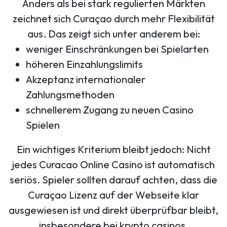
Anders als bei stark regulierten Märkten
zeichnet sich Curaçao durch mehr Flexibilität
aus. Das zeigt sich unter anderem bei:
weniger Einschränkungen bei Spielarten
höheren Einzahlungslimits
Akzeptanz internationaler
Zahlungsmethoden
schnellerem Zugang zu neuen Casino
Spielen
Ein wichtiges Kriterium bleibt jedoch: Nicht
jedes Curacao Online Casino ist automatisch
seriös. Spieler sollten darauf achten, dass die
Curaçao Lizenz auf der Webseite klar
ausgewiesen ist und direkt überprüfbar bleibt,
insbesondere bei krypto casinos.