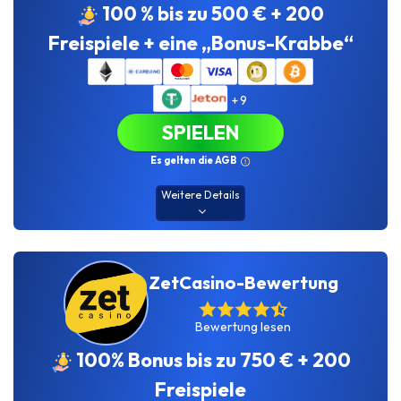
Auszahlungszeit
Wettanforderungen
100 % bis zu 500 € + 200
Sofort – 5 Tage
35x-40x
Freispiele + eine „Bonus-Krabbe“
Treueprogramm
Jackpot Spiele
Yes
Yes
Willkommensbonus
Andere Boni
+9
€500
Free Spins
SPIELEN
Es gelten die AGB
Weitere Details
Anzahl der spiele
Anbieter
ZetCasino-Bewertung
6,000+
80+
Mindesteinzahlung
Maximale Auszahlung
Bewertung lesen
€10
€5,000
Auszahlungszeit
Wettanforderungen
100% Bonus bis zu 750 € + 200
Sofort – 5 Tage
35x-40x
Freispiele
Treueprogramm
Jackpot Spiele