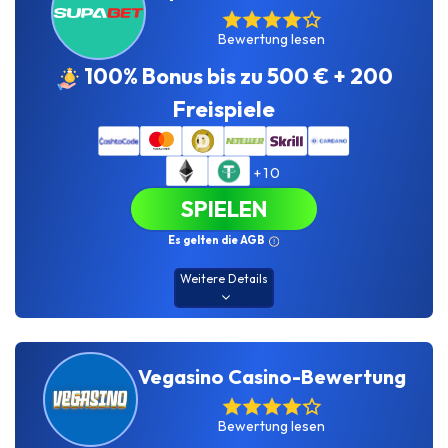
Mindesteinzahlung
Maximale Auszahlung
Bewertung lesen
€10
€5,000
Auszahlungszeit
Wettanforderungen
100% Bonus bis zu 500 € + 200
24 Stunden – 5 Tage
35x-40x
Freispiele
Treueprogramm
Jackpot Spiele
Yes
Yes
Willkommensbonus
Andere Boni
+10
€500
Free Spins
SPIELEN
Es gelten die AGB
Weitere Details
Anzahl der spiele
Anbieter
Vegasino Casino-Bewertung
13,000+
112
Mindesteinzahlung
Maximale Auszahlung
Bewertung lesen
€10
€7,000