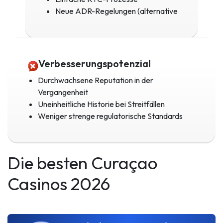
Neue ADR-Regelungen (alternative
Verbesserungspotenzial
Durchwachsene Reputation in der
Vergangenheit
Uneinheitliche Historie bei Streitfällen
Weniger strenge regulatorische Standards
Die besten Curaçao
Casinos 2026