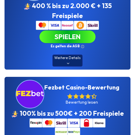
Auszahlungszeit
Wettanforderungen
400 % bis zu 2.000 € + 135
24 Stunden – 5 Tage
50x
Freispiele
Treueprogramm
Jackpot Spiele
Yes
Yes
Willkommensbonus
Andere Boni
SPIELEN
€2,000
Free Spins
Es gelten die AGB
Weitere Details
Anzahl der spiele
Anbieter
Fezbet Casino-Bewertung
10,000+
100+
Mindesteinzahlung
Maximale Auszahlung
Bewertung lesen
€15
€5,000
Auszahlungszeit
Wettanforderungen
100% bis zu 500€ + 200 Freispiele
Sofort – 5 Tage
50x
Treueprogramm
Jackpot Spiele
Yes
Yes